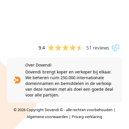
9.4
51 reviews
Over Dovendi
Dovendi brengt koper en verkoper bij elkaar.
We beheren ruim 250.000 internationale
domeinnamen en bemiddelen in de verkoop
van deze namen met als doel een goede deal
voor alle partijen.
© 2026 Copyright Dovendi © - alle rechten voorbehouden |
Algemene voorwaarden
|
Privacy verklaring