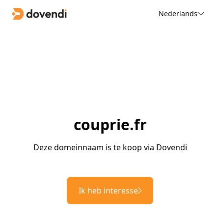
Nederlands
couprie.fr
Deze domeinnaam is te koop via Dovendi
Ik heb interesse